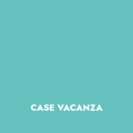
CASE VACANZA