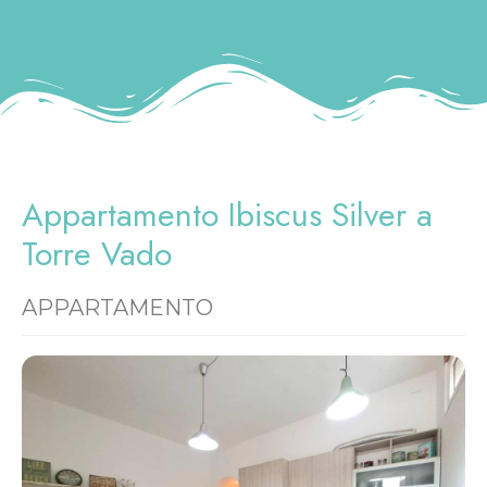
Appartamento Ibiscus Silver a
Torre Vado
APPARTAMENTO