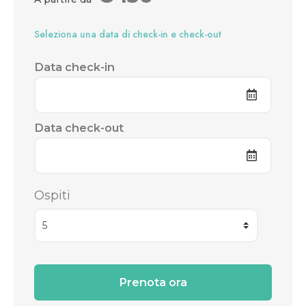
Seleziona una data di check-in e check-out
Data check-in
Data check-out
Ospiti