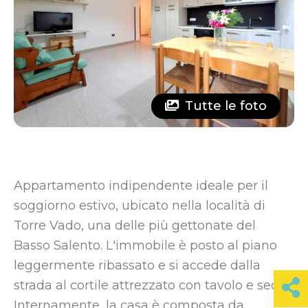
Tutte le foto
Appartamento indipendente ideale per il
soggiorno estivo, ubicato nella località di
Torre Vado, una delle più gettonate del
Basso Salento. L'immobile è posto al piano
leggermente ribassato e si accede dalla
strada al cortile attrezzato con tavolo e sedie.
Internamente, la casa è composta da