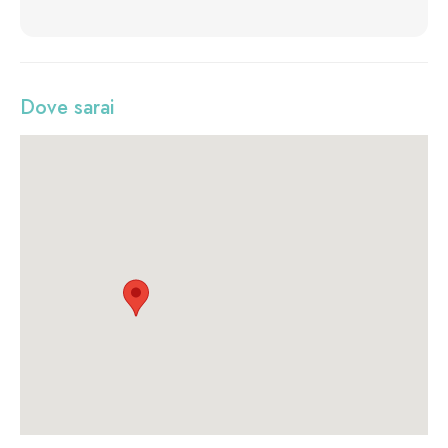
Dove sarai