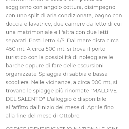
soggiorno con angolo cottura, disimpegno
con uno split di aria condizionata, bagno con
doccia e lavatrice, due camere da letto di cui
una matrimoniale e l 'altra con due letti
separati. Posti letto 4/5. Dal mare dista circa
450 mt. A circa 500 mt, si trova il porto
turistico con la possibilità di noleggiare le
barche oppure di fare delle escursioni
organizzate. Spiaggia di sabbia e bassa
scogliera. Nelle vicinanze, a circa 900 mt, si
trovano le spiagge più rinomate "MALDIVE
DEL SALENTO". L'alloggio è disponibile
all'affitto dall'inizio del mese di Aprile fino
alla fine del mese di Ottobre.