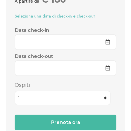
A partire da
Seleziona una data di check-in e check-out
Data check-in
Data check-out
Ospiti