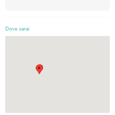
Dove sarai