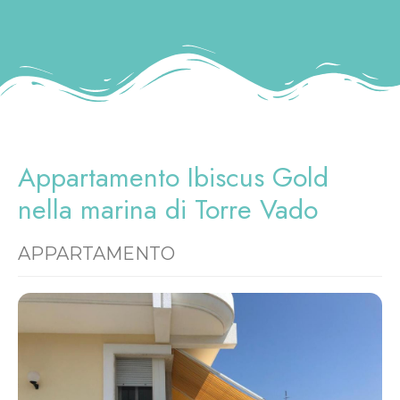
Appartamento Ibiscus Gold
nella marina di Torre Vado
APPARTAMENTO