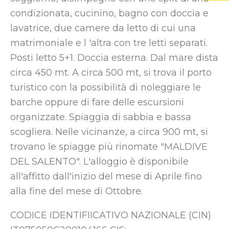
condizionata, cucinino, bagno con doccia e
lavatrice, due camere da letto di cui una
matrimoniale e l 'altra con tre letti separati.
Posti letto 5+1. Doccia esterna. Dal mare dista
circa 450 mt. A circa 500 mt, si trova il porto
turistico con la possibilità di noleggiare le
barche oppure di fare delle escursioni
organizzate. Spiaggia di sabbia e bassa
scogliera. Nelle vicinanze, a circa 900 mt, si
trovano le spiagge più rinomate "MALDIVE
DEL SALENTO". L'alloggio è disponibile
all'affitto dall'inizio del mese di Aprile fino
alla fine del mese di Ottobre.
CODICE IDENTIFIICATIVO NAZIONALE (CIN)