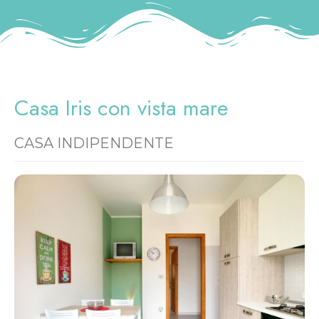
Casa Iris con vista mare
CASA INDIPENDENTE