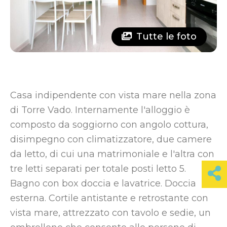
Tutte le foto
Casa indipendente con vista mare nella zona
di Torre Vado. Internamente l'alloggio è
composto da soggiorno con angolo cottura,
disimpegno con climatizzatore, due camere
da letto, di cui una matrimoniale e l'altra con
tre letti separati per totale posti letto 5.
Bagno con box doccia e lavatrice. Doccia
esterna. Cortile antistante e retrostante con
vista mare, attrezzato con tavolo e sedie, un