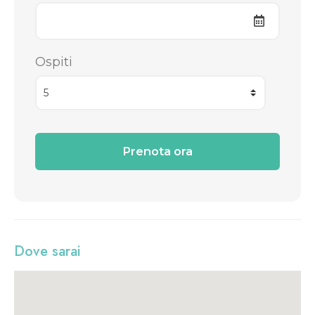
Ospiti
Dove sarai