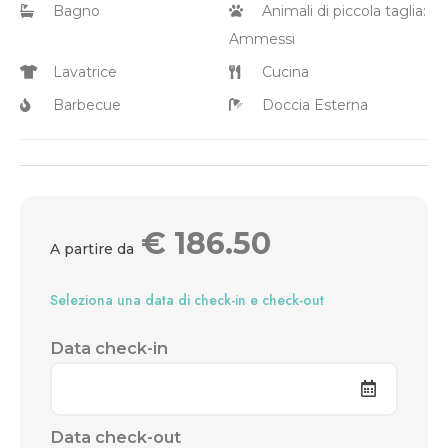
Bagno
Animali di piccola taglia:
Ammessi
Lavatrice
Cucina
Barbecue
Doccia Esterna
€
186.50
A partire da
Seleziona una data di check-in e check-out
Data check-in
Data check-out