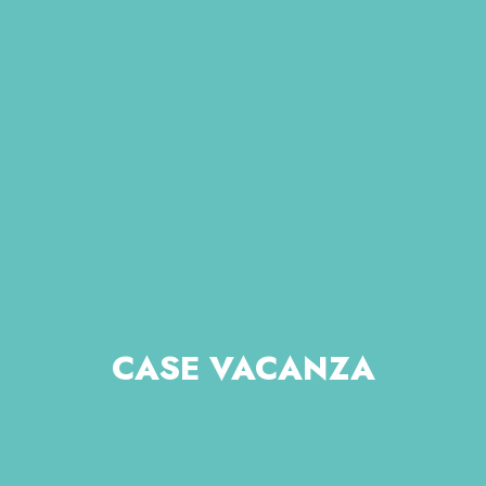
CASE VACANZA