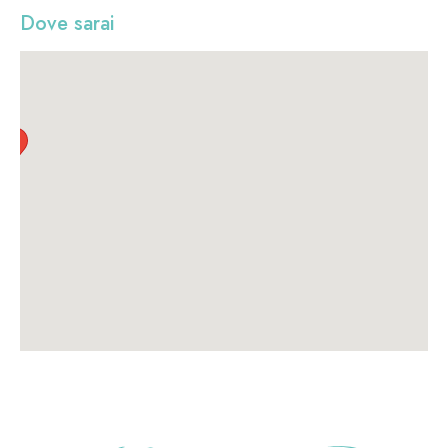
Dove sarai