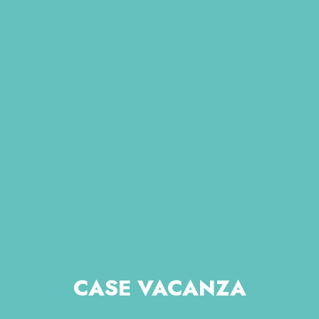
CASE VACANZA