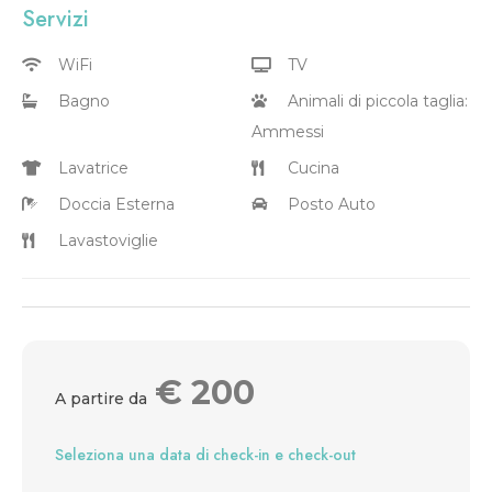
Servizi
WiFi
TV
Bagno
Animali di piccola taglia:
Ammessi
Lavatrice
Cucina
Doccia Esterna
Posto Auto
Lavastoviglie
€
200
A partire da
Seleziona una data di check-in e check-out