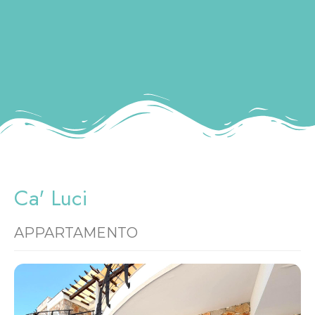
Ca' Luci
APPARTAMENTO