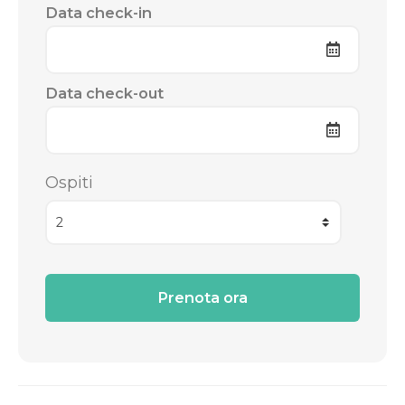
Data check-in
Data check-out
Ospiti