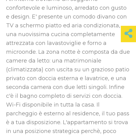
confortevole e luminoso, arredato con gusto
e design. E' presente un comodo divano con
TV a schermo piatto ed aria condizionata,
una nuovissima cucina completamente
attrezzata con lavastoviglie e forno a
microonde. La zona notte è composta da due
camere da letto: una matrimoniale
(climatizzata) con uscita su un grazioso patio
privato con doccia esterna e lavatrice, e una
seconda camera con due letti singoli. Infine
c'è il bagno completo di servizi con doccia.
Wi-Fi disponibile in tutta la casa. Il
parcheggio è esterno al residence, il tuo pass
è a tua disposizione. L'appartamento si trova
in una posizione strategica perchè, poco