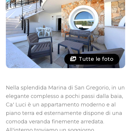
Tutte le foto
Nella splendida Marina di San Gregorio, in un
elegante complesso a pochi passi dalla baia,
Ca' Luci è un appartamento moderno e al
piano terra ed esternamente dispone di una
comoda veranda finemente arredata.
All'interno troviamo un soggiorno