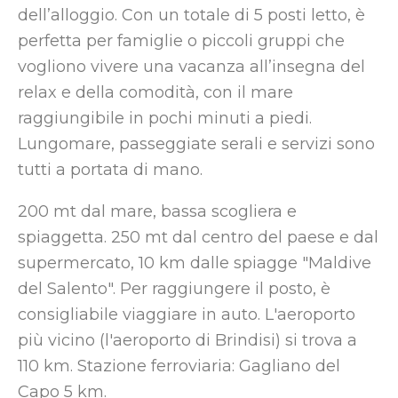
dell’alloggio. Con un totale di 5 posti letto, è
perfetta per famiglie o piccoli gruppi che
vogliono vivere una vacanza all’insegna del
relax e della comodità, con il mare
raggiungibile in pochi minuti a piedi.
Lungomare, passeggiate serali e servizi sono
tutti a portata di mano.
200 mt dal mare, bassa scogliera e
spiaggetta. 250 mt dal centro del paese e dal
supermercato, 10 km dalle spiagge "Maldive
del Salento". Per raggiungere il posto, è
consigliabile viaggiare in auto. L'aeroporto
più vicino (l'aeroporto di Brindisi) si trova a
110 km. Stazione ferroviaria: Gagliano del
Capo 5 km.