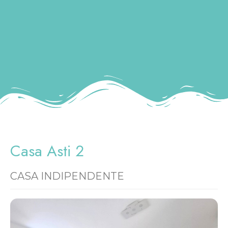
Casa Asti 2
CASA INDIPENDENTE