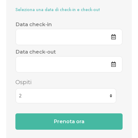
Seleziona una data di check-in e check-out
Data check-in
Data check-out
Ospiti