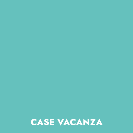
CASE VACANZA