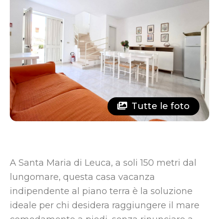
Tutte le foto
A Santa Maria di Leuca, a soli 150 metri dal
lungomare, questa casa vacanza
indipendente al piano terra è la soluzione
ideale per chi desidera raggiungere il mare