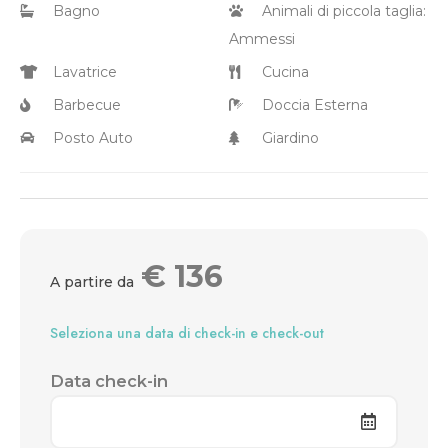
Bagno
Animali di piccola taglia:
Ammessi
Lavatrice
Cucina
Barbecue
Doccia Esterna
Posto Auto
Giardino
€
136
A partire da
Seleziona una data di check-in e check-out
Data check-in