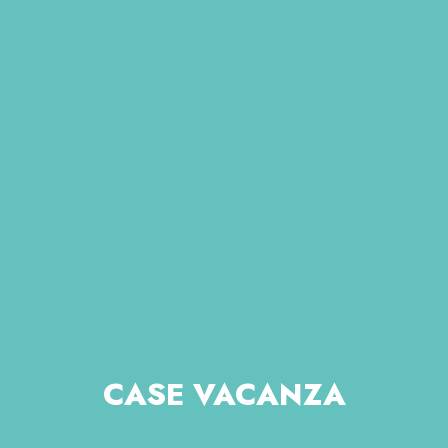
CASE VACANZA