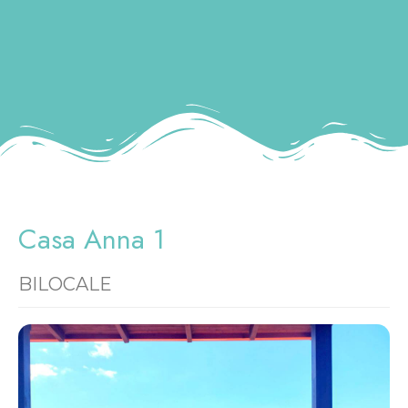
Casa Anna 1
BILOCALE