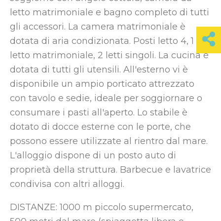
letto matrimoniale e bagno completo di tutti
gli accessori. La camera matrimoniale è
dotata di aria condizionata. Posti letto 4, 1
letto matrimoniale, 2 letti singoli. La cucina è
dotata di tutti gli utensili. All'esterno vi è
disponibile un ampio porticato attrezzato
con tavolo e sedie, ideale per soggiornare o
consumare i pasti all'aperto. Lo stabile è
dotato di docce esterne con le porte, che
possono essere utilizzate al rientro dal mare.
L'alloggio dispone di un posto auto di
proprietà della struttura. Barbecue e lavatrice
condivisa con altri alloggi.
DISTANZE: 1000 m piccolo supermercato,