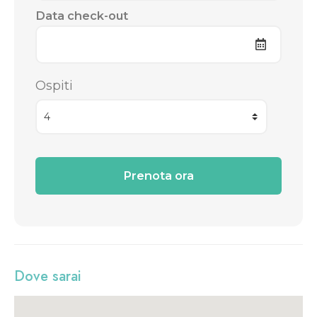
Data check-out
Ospiti
Dove sarai