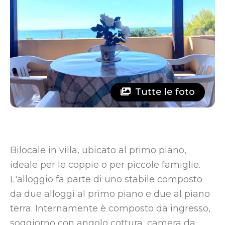
Tutte le foto
Bilocale in villa, ubicato al primo piano,
ideale per le coppie o per piccole famiglie.
L'alloggio fa parte di uno stabile composto
da due alloggi al primo piano e due al piano
terra. Internamente è composto da ingresso,
soggiorno con angolo cottura, camera da