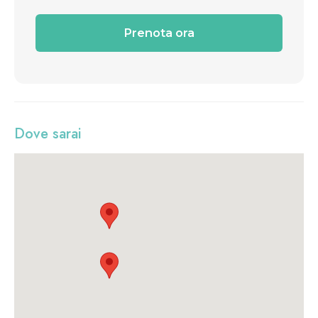
Dove sarai