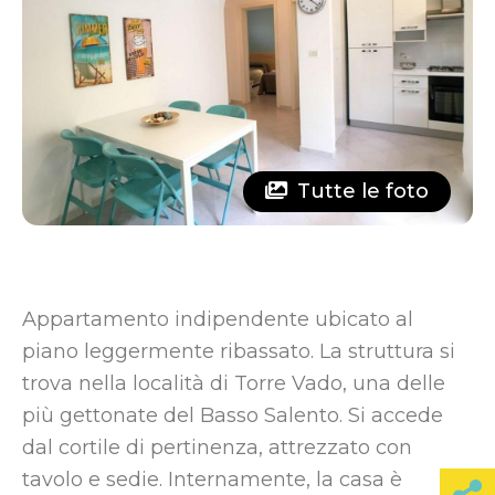
Tutte le foto
Appartamento indipendente ubicato al
piano leggermente ribassato. La struttura si
trova nella località di Torre Vado, una delle
più gettonate del Basso Salento. Si accede
dal cortile di pertinenza, attrezzato con
tavolo e sedie. Internamente, la casa è