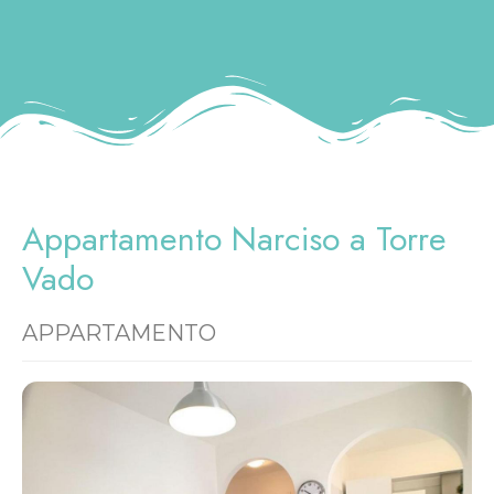
Appartamento Narciso a Torre
Vado
APPARTAMENTO