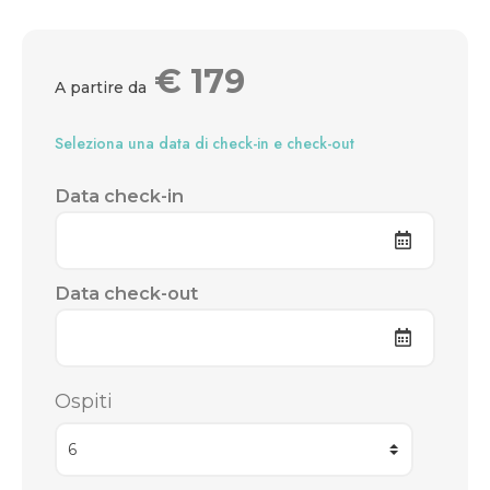
€
179
A partire da
Seleziona una data di check-in e check-out
Data check-in
Data check-out
Ospiti