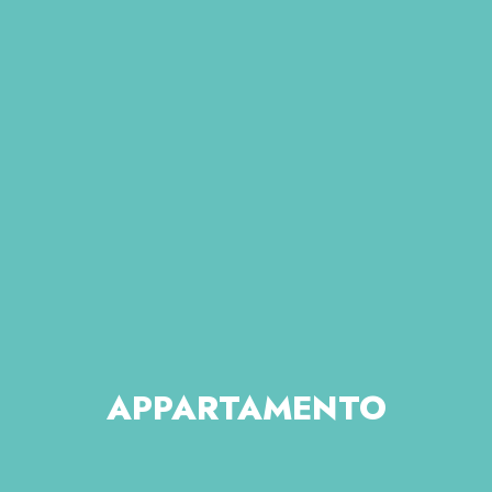
APPARTAMENTO