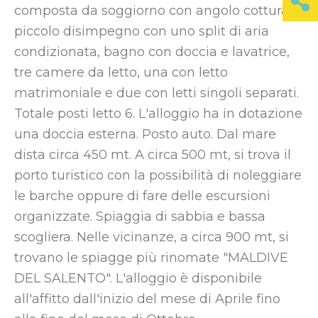
composta da soggiorno con angolo cottura,
piccolo disimpegno con uno split di aria
condizionata, bagno con doccia e lavatrice,
tre camere da letto, una con letto
matrimoniale e due con letti singoli separati.
Totale posti letto 6. L'alloggio ha in dotazione
una doccia esterna. Posto auto. Dal mare
dista circa 450 mt. A circa 500 mt, si trova il
porto turistico con la possibilità di noleggiare
le barche oppure di fare delle escursioni
organizzate. Spiaggia di sabbia e bassa
scogliera. Nelle vicinanze, a circa 900 mt, si
trovano le spiagge più rinomate "MALDIVE
DEL SALENTO". L'alloggio è disponibile
all'affitto dall'inizio del mese di Aprile fino