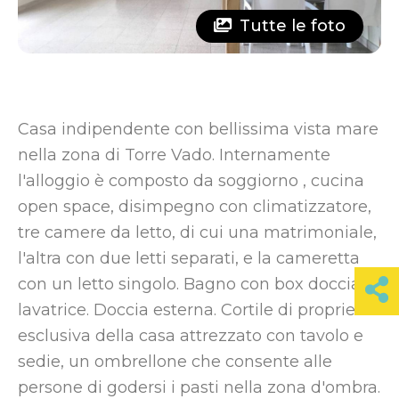
Tutte le foto
Casa indipendente con bellissima vista mare
nella zona di Torre Vado. Internamente
l'alloggio è composto da soggiorno , cucina
open space, disimpegno con climatizzatore,
tre camere da letto, di cui una matrimoniale,
l'altra con due letti separati, e la cameretta
con un letto singolo. Bagno con box doccia e
lavatrice. Doccia esterna. Cortile di proprietà
esclusiva della casa attrezzato con tavolo e
sedie, un ombrellone che consente alle
persone di godersi i pasti nella zona d'ombra.