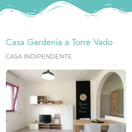
Casa Gardenia a Torre Vado
CASA INDIPENDENTE