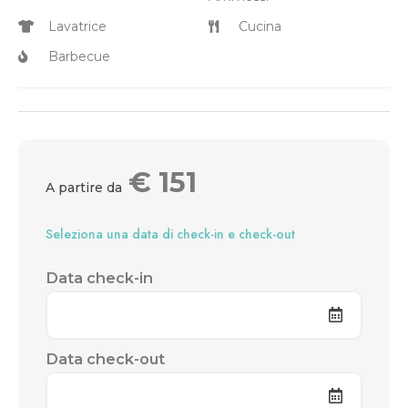
Lavatrice
Cucina
Barbecue
€
151
A partire da
Seleziona una data di check-in e check-out
Data check-in
Data check-out