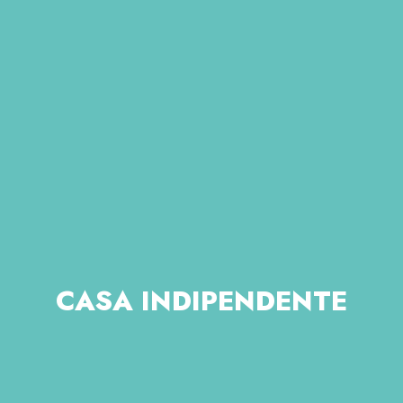
CASA INDIPENDENTE