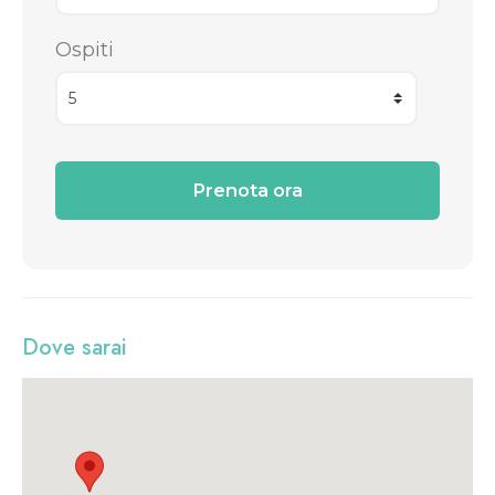
Ospiti
Dove sarai