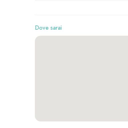
Dove sarai