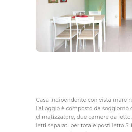
Casa indipendente con vista mare n
l'alloggio è composto da soggiorno
climatizzatore, due camere da letto, 
letti separati per totale posti letto 