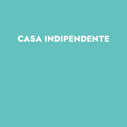
CASA INDIPENDENTE