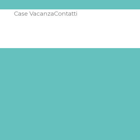
Case Vacanza
Contatti