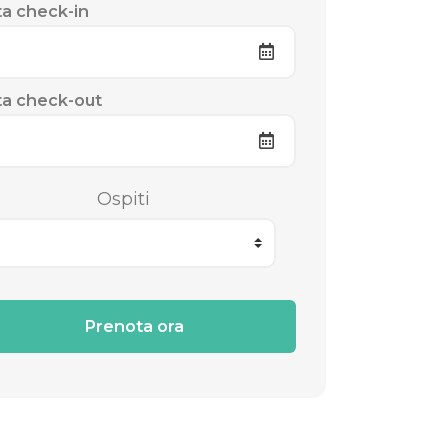
a check-in
a check-out
Ospiti