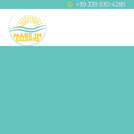
+39 339 530 4285