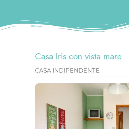
Casa Iris con vista mare
CASA INDIPENDENTE