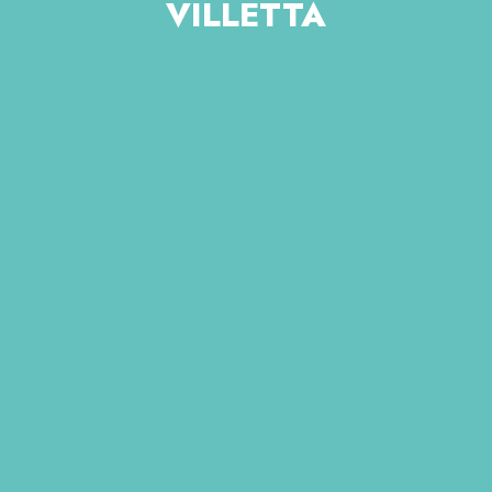
VILLETTA