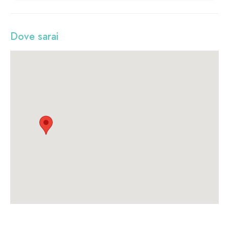
Dove sarai