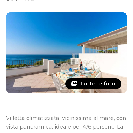
Tutte le foto
Villetta climatizzata, vicinissima al mare, con
vista panoramica, ideale per 4/6 persone. La