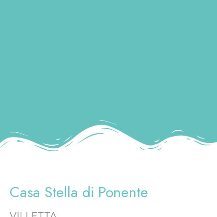
Casa Stella di Ponente
VILLETTA