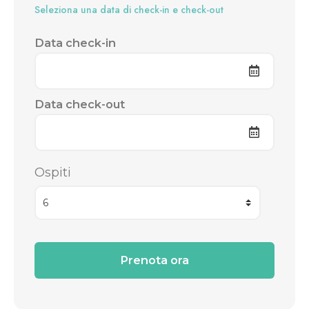
Seleziona una data di check-in e check-out
Data check-in
Data check-out
Ospiti