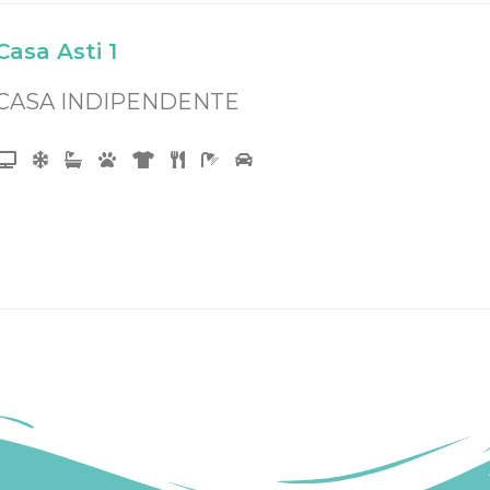
Casa Asti 1
CASA INDIPENDENTE