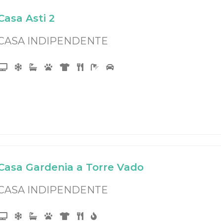
Casa Asti 2
CASA INDIPENDENTE
Casa Gardenia a Torre Vado
CASA INDIPENDENTE