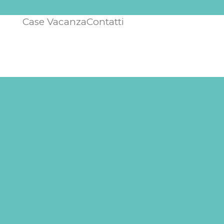
Case Vacanza
Contatti