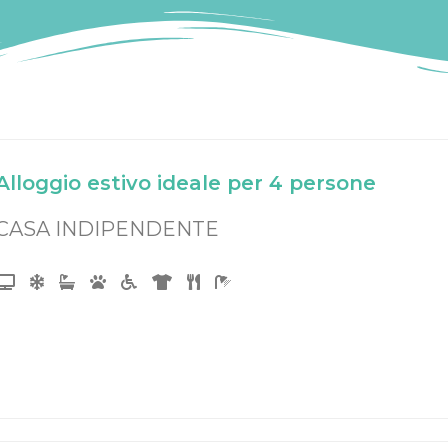
Alloggio estivo ideale per 4 persone
CASA INDIPENDENTE