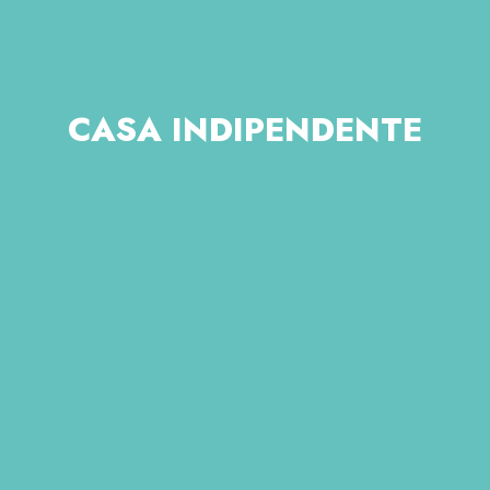
CASA INDIPENDENTE