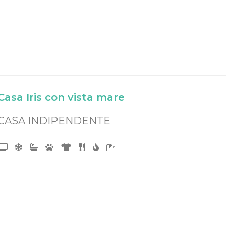
Casa Iris con vista mare
CASA INDIPENDENTE