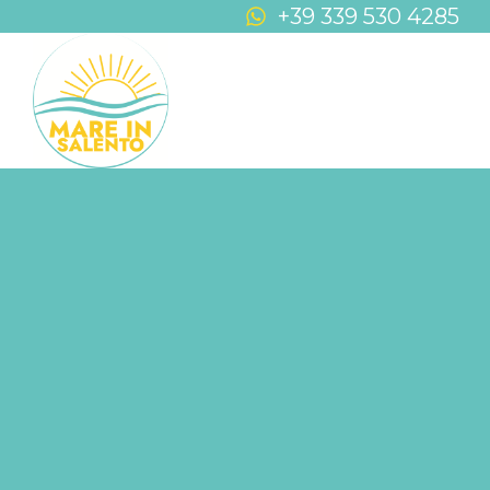
+39 339 530 4285