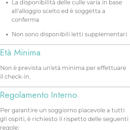
La disponibilità delle culle varia in base
all’alloggio scelto ed è soggetta a
conferma
Non sono disponibili letti supplementari
Età Minima
Non è prevista un’età minima per effettuare
il check-in.
Regolamento Interno
Per garantire un soggiorno piacevole a tutti
gli ospiti, è richiesto il rispetto delle seguenti
regole: