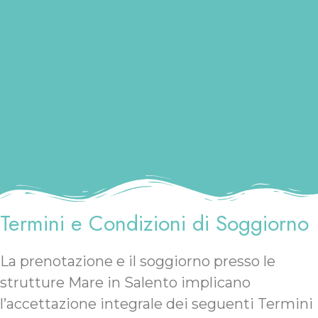
Termini e Condizioni di Soggiorno
La prenotazione e il soggiorno presso le
strutture Mare in Salento implicano
l’accettazione integrale dei seguenti Termini