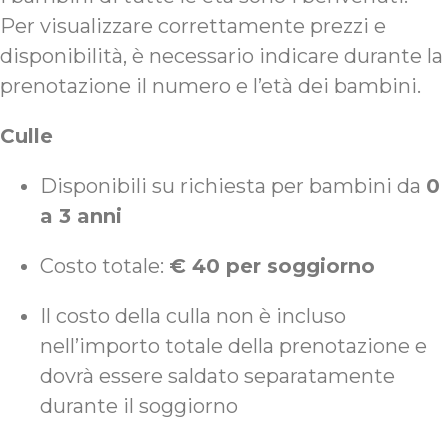
Per visualizzare correttamente prezzi e
disponibilità, è necessario indicare durante la
prenotazione il numero e l’età dei bambini.
Culle
Disponibili su richiesta per bambini da
0
a 3 anni
Costo totale:
€ 40 per soggiorno
Il costo della culla non è incluso
nell’importo totale della prenotazione e
dovrà essere saldato separatamente
durante il soggiorno