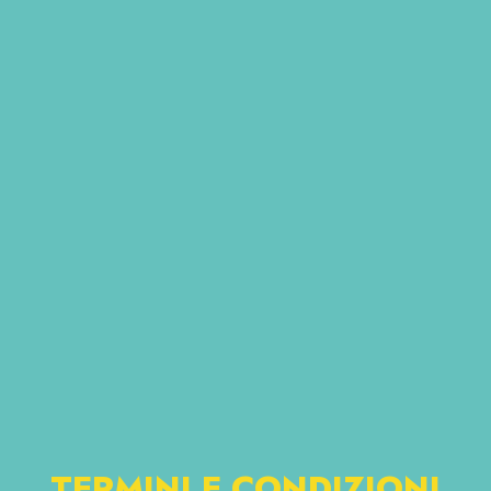
TERMINI E CONDIZIONI