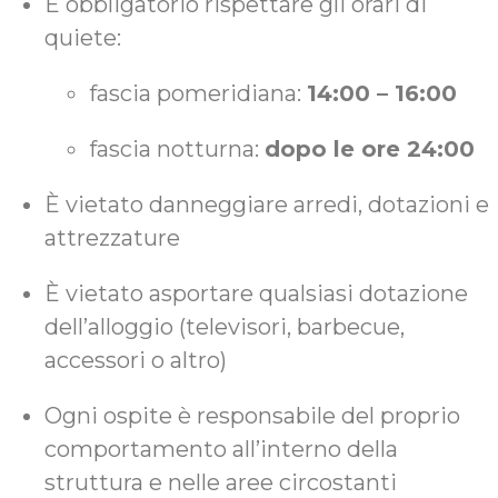
È obbligatorio rispettare gli orari di
quiete:
fascia pomeridiana:
14:00 – 16:00
fascia notturna:
dopo le ore 24:00
È vietato danneggiare arredi, dotazioni e
attrezzature
È vietato asportare qualsiasi dotazione
dell’alloggio (televisori, barbecue,
accessori o altro)
Ogni ospite è responsabile del proprio
comportamento all’interno della
struttura e nelle aree circostanti