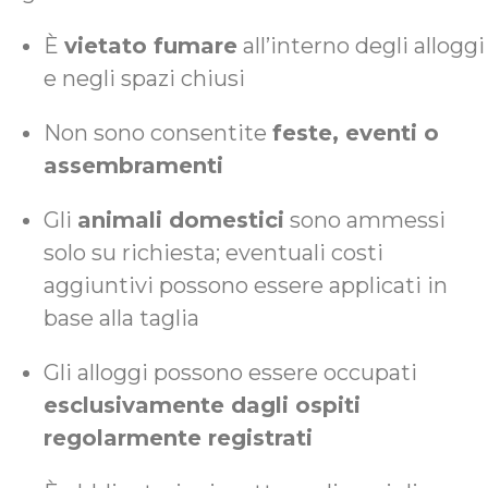
È
vietato fumare
all’interno degli alloggi
e negli spazi chiusi
Non sono consentite
feste, eventi o
assembramenti
Gli
animali domestici
sono ammessi
solo su richiesta; eventuali costi
aggiuntivi possono essere applicati in
base alla taglia
Gli alloggi possono essere occupati
esclusivamente dagli ospiti
regolarmente registrati