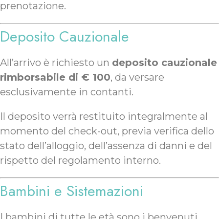
prenotazione.
Deposito Cauzionale
All’arrivo è richiesto un
deposito cauzionale
rimborsabile di € 100
, da versare
esclusivamente in contanti.
Il deposito verrà restituito integralmente al
momento del check-out, previa verifica dello
stato dell’alloggio, dell’assenza di danni e del
rispetto del regolamento interno.
Bambini e Sistemazioni
I bambini di tutte le età sono i benvenuti.