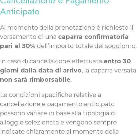
Cancellazione e Pagamento
Anticipato
Al momento della prenotazione è richiesto il
versamento di una
caparra confirmatoria
pari al 30%
dell’importo totale del soggiorno.
In caso di cancellazione effettuata
entro 30
giorni dalla data di arrivo
, la caparra versata
non sarà rimborsabile
.
Le condizioni specifiche relative a
cancellazione e pagamento anticipato
possono variare in base alla tipologia di
alloggio selezionata e vengono sempre
indicate chiaramente al momento della