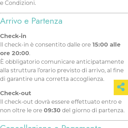
e Condizioni.
Arrivo e Partenza
Check-in
Il check-in è consentito dalle ore
15:00 alle
ore 20:00
.
È obbligatorio comunicare anticipatamente
alla struttura l’orario previsto di arrivo, al fine
di garantire una corretta accoglienza.
Check-out
Il check-out dovrà essere effettuato entro e
non oltre le ore
09:30
del giorno di partenza.