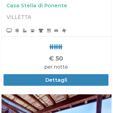
Casa Stella di Ponente
VILLETTA
€
50
per notte
Dettagli