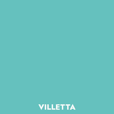
VILLETTA