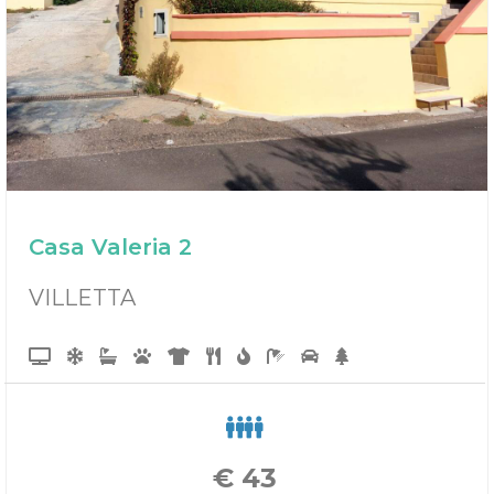
Casa Valeria 2
VILLETTA
€
43